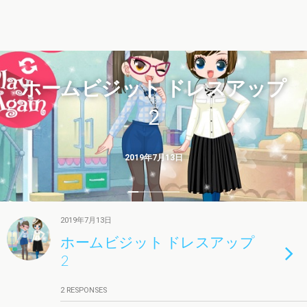
ホームビジット ドレスアップ
2
2019年7月13日
2019年7月13日
ホームビジット ドレスアップ
2
2 RESPONSES