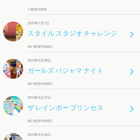
1 RESPONSE
2019年7月1日
スタイル スタジオ チャレンジ
NO RESPONSES
2019年6月29日
ガールズ パジャマ ナイト
NO RESPONSES
2019年6月27日
ザ レインボー プリンセス
NO RESPONSES
2019年6月24日