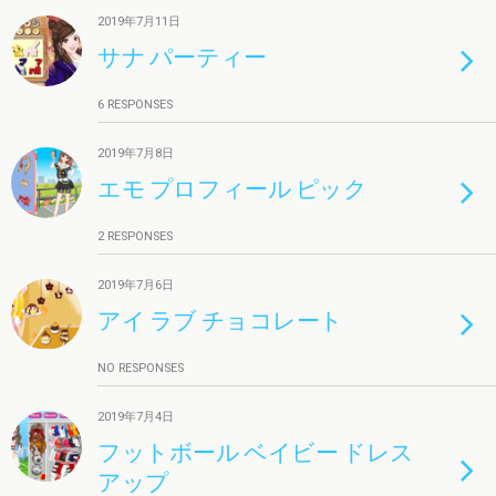
2019年7月11日
サナ パーティー
6 RESPONSES
2019年7月8日
エモ プロフィール ピック
2 RESPONSES
2019年7月6日
アイ ラブ チョコレート
NO RESPONSES
2019年7月4日
フットボール ベイビー ドレス
アップ