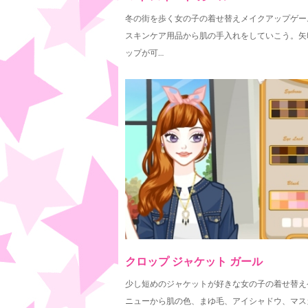
冬の街を歩く女の子の着せ替えメイクアップゲー
スキンケア用品から肌の手入れをしていこう。矢
ップが可…
クロップ ジャケット ガール
少し短めのジャケットが好きな女の子の着せ替え
ニューから肌の色、まゆ毛、アイシャドウ、マス