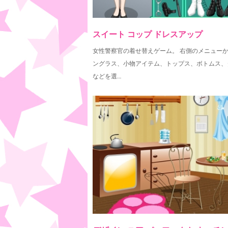
スイート コップ ドレスアップ
女性警察官の着せ替えゲーム。 右側のメニュー
ングラス、小物アイテム、トップス、ボトムス、
などを選…