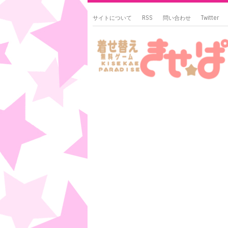
サイトについて
RSS
問い合わせ
Twitter