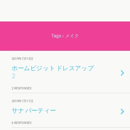
Tags › メイク
2019年7月13日
ホームビジット ドレスアップ
2
2 RESPONSES
2019年7月11日
サナ パーティー
6 RESPONSES