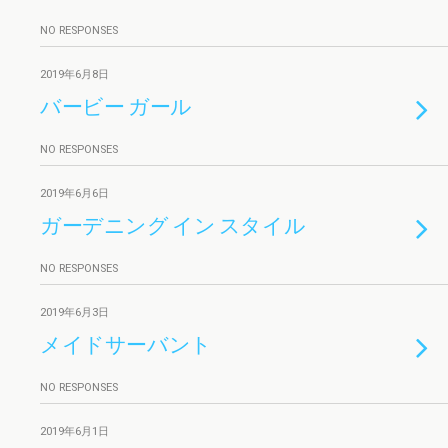
NO RESPONSES
2019年6月8日
バービー ガール
NO RESPONSES
2019年6月6日
ガーデニング イン スタイル
NO RESPONSES
2019年6月3日
メイドサーバント
NO RESPONSES
2019年6月1日