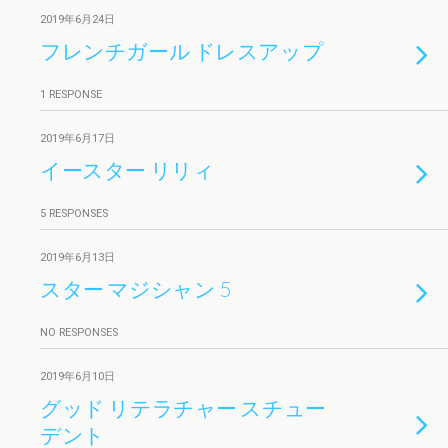
2019年6月24日
フレンチガール ドレスアップ
1 RESPONSE
2019年6月17日
イースター リリィ
5 RESPONSES
2019年6月13日
スター マジシャン 5
NO RESPONSES
2019年6月10日
グッド リテラチャー スチュー
デント