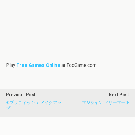
Play
Free Games Online
at TooGame.com
Previous Post
Next Post
ブリティッシュ メイクアッ
マジシャン ドリーマー
プ