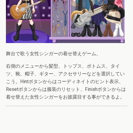
舞台で歌う女性シンガーの着せ替えゲーム。
右側のメニューから髪型、トップス、ボトムス、タイ
ツ、靴、帽子、ギター、アクセサリーなどを選択してい
こう。Hintボタンからはコーディネイトのヒント表示、
Resetボタンからは服装のリセット、Finishボタンからは
着せ替えた女性シンガーをお披露目する事ができるよ。