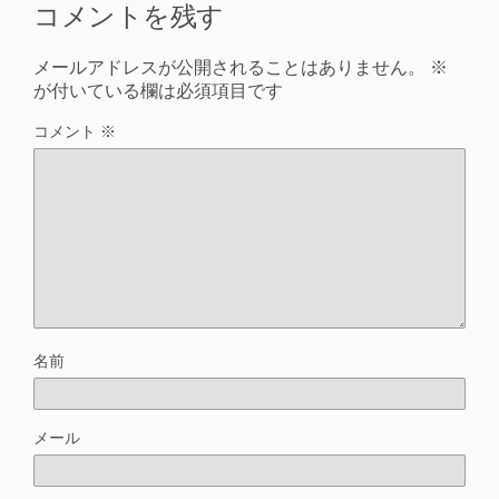
コメントを残す
メールアドレスが公開されることはありません。
※
が付いている欄は必須項目です
コメント
※
名前
メール