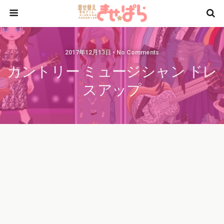
2017年12月13日 • No Comments
カントリー ミュージシャン ドレ
スアップ