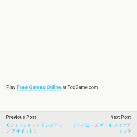
Play
Free Games Online
at TooGame.com
Previous Post
Next Post
フォトショット ドレスアッ
ジャパニーズ ガール メイクア
プ アオイコトリ
ップ