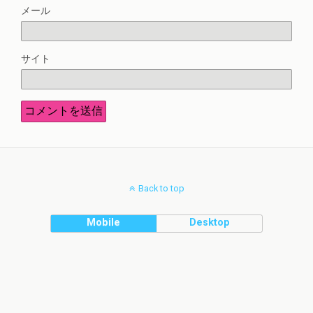
メール
サイト
Back to top
Mobile
Desktop