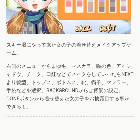
スキー場にやって来た女の子の着せ替えメイクアップゲ
ーム。
右側のメニューからまゆ毛、マスカラ、瞳の色、アイシ
ャドウ、チーク、口紅などでメイクをしていったらNEXT
より髪型、トップス、ボトムス、靴、帽子、マフラー、
手袋などを選択。BACKGROUNDからは背景の設定。
DONEボタンから着せ替えた女の子をお披露目する事が
できるよ。