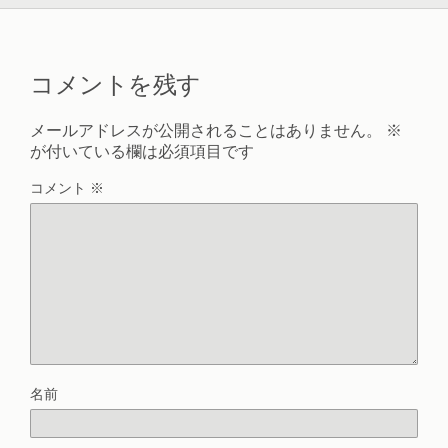
コメントを残す
メールアドレスが公開されることはありません。
※
が付いている欄は必須項目です
コメント
※
名前