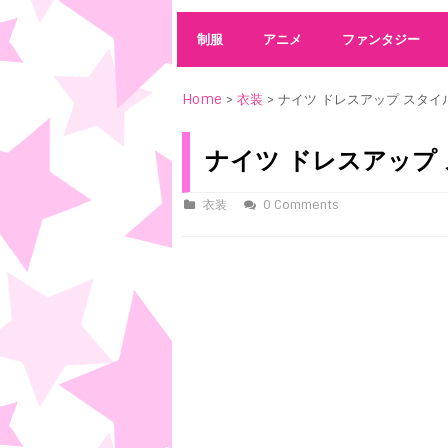
制服
アニメ
ファンタジー
Home
>
衣装
> ナイツ ドレスアップ スタイル
ナイツ ドレスアップ 
衣装
0 Comments