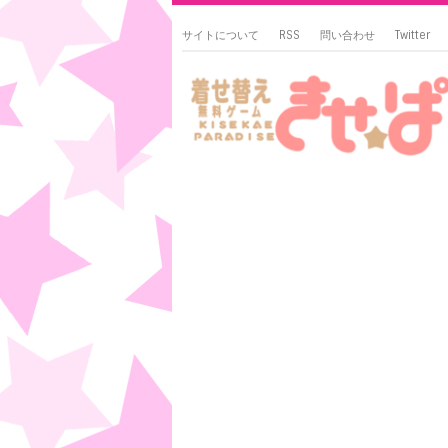
サイトについて
RSS
問い合わせ
Twitter