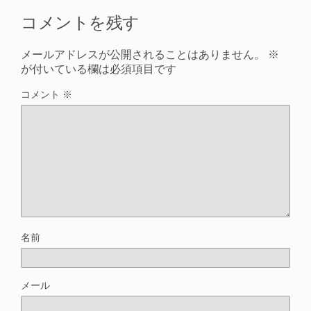
コメントを残す
メールアドレスが公開されることはありません。
※
が付いている欄は必須項目です
コメント
※
名前
メール