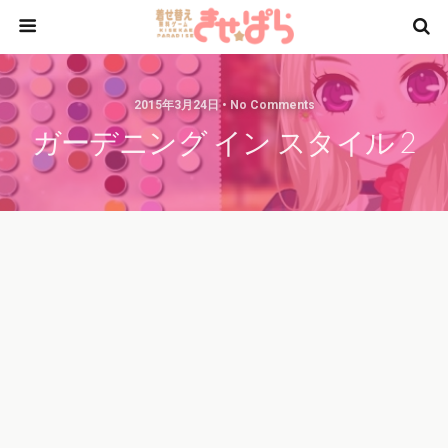
2015年3月24日 • No Comments
ガーデニング イン スタイル 2