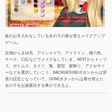
庭のお手入れをしている女の子の着せ替えメイクアップ
ゲーム。
左側からまゆ毛、アイシャドウ、アイライン、瞳の色、
チーク、口紅などでメイクをしていき、NEXTからトップ
ス、ボトムス、タイツ、靴、髪型、髪飾り、アクセサリ
ーなどを選択していこう。BACKGROUNDボタンからは背
景の設定となっていて、DONEボタンからは着せ替えた
女の子をお披露目する事ができるよ。