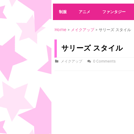
制服
アニメ
ファンタジー
Home
>
メイクアップ
> サリーズ スタイル
サリーズ スタイル
メイクアップ
0 Comments