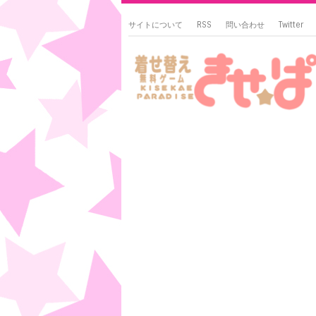
サイトについて
RSS
問い合わせ
Twitter