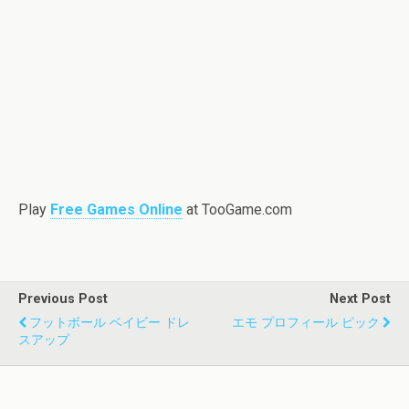
Play
Free Games Online
at TooGame.com
Previous Post
Next Post
フットボール ベイビー ドレ
エモ プロフィール ピック
スアップ