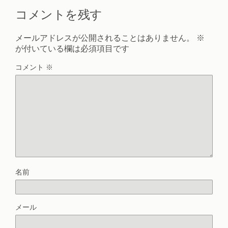
コメントを残す
メールアドレスが公開されることはありません。
※
が付いている欄は必須項目です
コメント
※
名前
メール