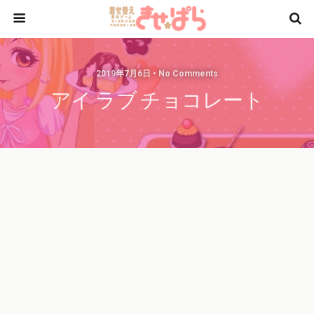
2019年7月6日 • No Comments
アイ ラブ チョコレート