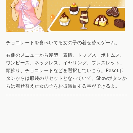
チョコレートを食べいてる女の子の着せ替えゲーム。
右側のメニューから髪型、表情、トップス、ボトムス、
ワンピース、ネックレス、イヤリング、ブレスレット、
頭飾り、チョコレートなどを選択していこう。Resetボ
タンからは服装のリセットとなっていて、Showボタンか
らは着せ替えた女の子をお披露目する事ができるよ。