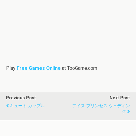
Play
Free Games Online
at TooGame.com
Previous Post
Next Post
キュート カップル
アイス プリンセス ウェディン
グ