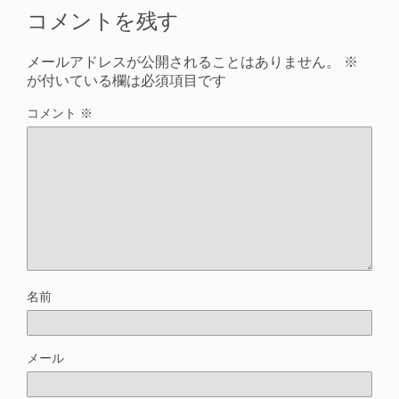
コメントを残す
メールアドレスが公開されることはありません。
※
が付いている欄は必須項目です
コメント
※
名前
メール