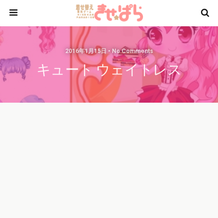
2016年1月15日 • No Comments
キュート ウェイトレス