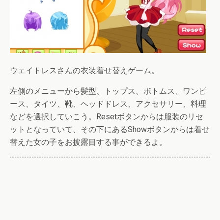
ウェイトレスさんの衣装着せ替えゲーム。
左側のメニューから髪型、トップス、ボトムス、ワンピ
ース、タイツ、靴、ヘッドドレス、アクセサリー、料理
などを選択していこう。Resetボタンからは服装のリセ
ットとなっていて、その下にあるShowボタンからは着せ
替えた女の子をお披露目する事ができるよ。