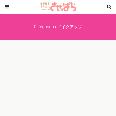
Categories ›
メイクアップ