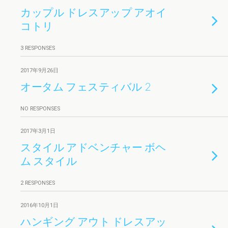
カップル ドレスアップ アオイ
コトリ
3 RESPONSES
2017年9月26日
オータム フェスティバル 2
NO RESPONSES
2017年3月1日
スタイル アドベンチャー ボヘ
ム スタイル
2 RESPONSES
2016年10月1日
ハンギング アウト ドレスアッ