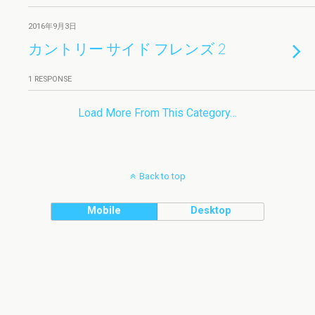
2016年9月3日
カントリー サイド フレンズ 2
1 RESPONSE
Load More From This Category…
Back to top
Mobile
Desktop