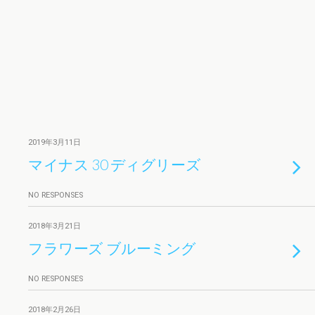
2019年3月11日
マイナス 30 ディグリーズ
NO RESPONSES
2018年3月21日
フラワーズ ブルーミング
NO RESPONSES
2018年2月26日