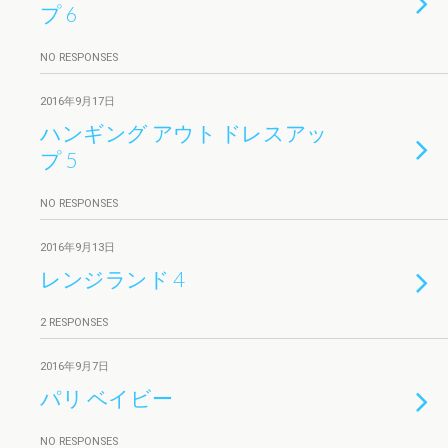
プ 6
NO RESPONSES
2016年9月17日
ハンギング アウト ドレスアッ
プ 5
NO RESPONSES
2016年9月13日
レンジランド 4
2 RESPONSES
2016年9月7日
パリ ベイビー
NO RESPONSES