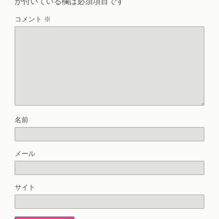
が付いている欄は必須項目です
コメント
※
名前
メール
サイト