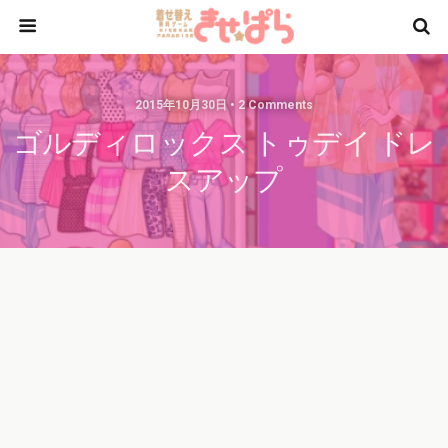
2015年10月30日 • 2 Comments
ゴルディロックス トゥデイ ドレ
スアップ