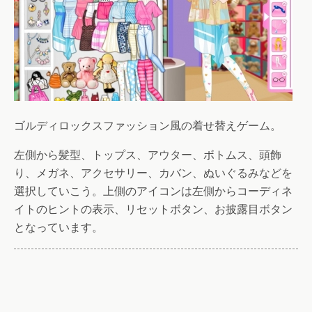
ゴルディロックスファッション風の着せ替えゲーム。
左側から髪型、トップス、アウター、ボトムス、頭飾
り、メガネ、アクセサリー、カバン、ぬいぐるみなどを
選択していこう。上側のアイコンは左側からコーディネ
イトのヒントの表示、リセットボタン、お披露目ボタン
となっています。