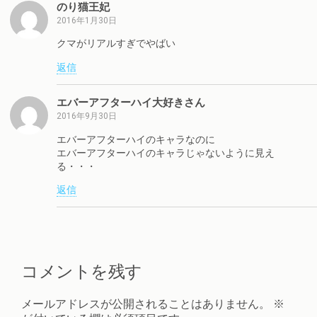
のり猫王妃
2016年1月30日
クマがリアルすぎでやばい
返信
エバーアフターハイ大好きさん
2016年9月30日
エバーアフターハイのキャラなのに
エバーアフターハイのキャラじゃないように見え
る・・・
返信
コメントを残す
メールアドレスが公開されることはありません。
※