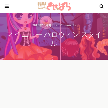
2015年10月9日 • No Comments
マイ ニュー ハロウィン スタイ
ル