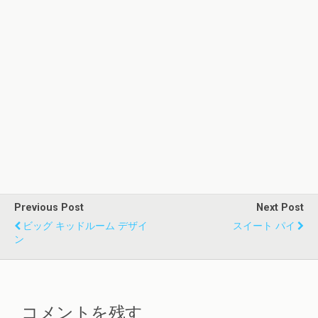
Previous Post
Next Post
ビッグ キッドルーム デザイ
スイート パイ
ン
コメントを残す