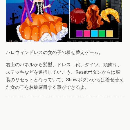
ハロウィンドレスの女の子の着せ替えゲーム。
右上のパネルから髪型、ドレス、靴、タイツ、頭飾り、
ステッキなどを選択していこう。Resetボタンからは服
装のリセットとなっていて、Showボタンからは着せ替え
た女の子をお披露目する事ができるよ。