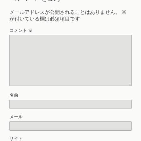
メールアドレスが公開されることはありません。
※
が付いている欄は必須項目です
コメント
※
名前
メール
サイト