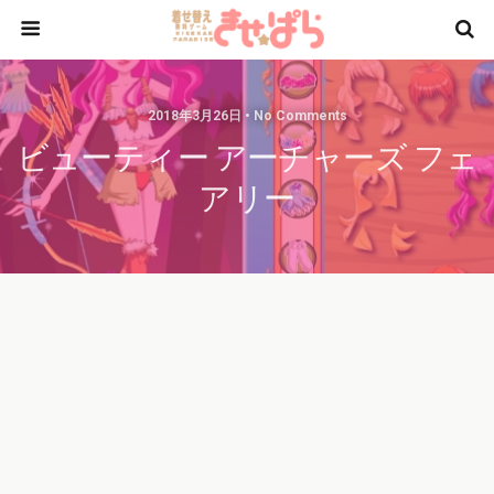
2018年3月26日 • No Comments
ビューティー アーチャーズ フェ
アリー