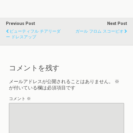
Previous Post
Next Post
ビューティフル チアリーダ
ガール フロム スコーピオ
ー ドレスアップ
コメントを残す
メールアドレスが公開されることはありません。
※
が付いている欄は必須項目です
コメント
※