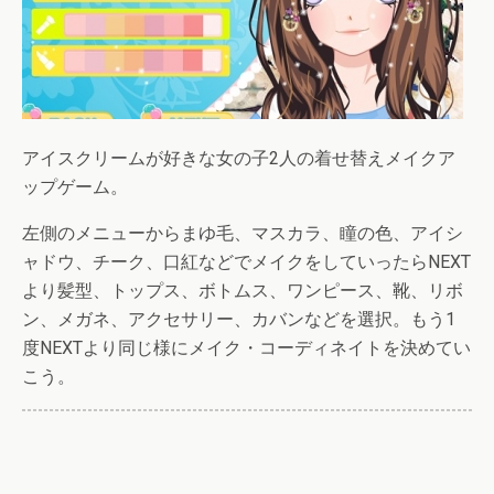
アイスクリームが好きな女の子2人の着せ替えメイクア
ップゲーム。
左側のメニューからまゆ毛、マスカラ、瞳の色、アイシ
ャドウ、チーク、口紅などでメイクをしていったらNEXT
より髪型、トップス、ボトムス、ワンピース、靴、リボ
ン、メガネ、アクセサリー、カバンなどを選択。もう1
度NEXTより同じ様にメイク・コーディネイトを決めてい
こう。