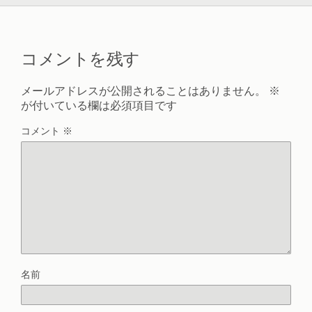
コメントを残す
メールアドレスが公開されることはありません。
※
が付いている欄は必須項目です
コメント
※
名前