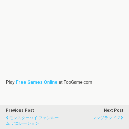
Play
Free Games Online
at TooGame.com
Previous Post
Next Post
モンスターハイ ファンルー
レンジランド 2
ム デコレーション