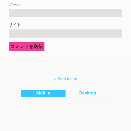
メール
サイト
Back to top
Mobile
Desktop