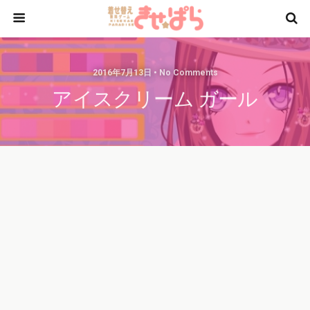
2016年7月13日 • No Comments
アイスクリーム ガール