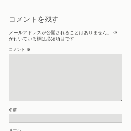
コメントを残す
メールアドレスが公開されることはありません。
※
が付いている欄は必須項目です
コメント
※
名前
メール