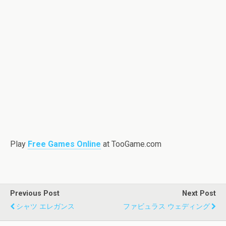
Play
Free Games Online
at TooGame.com
Previous Post
Next Post
シャツ エレガンス
ファビュラス ウェディング