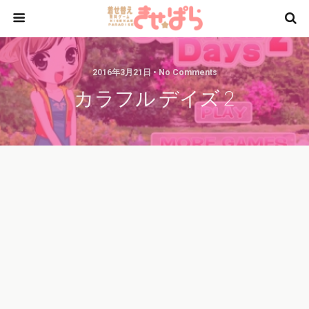
2016年3月21日 • No Comments
カラフル デイズ 2