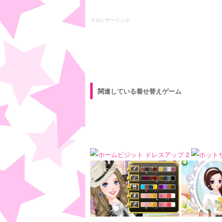
スポンサーリンク
関連している着せ替えゲーム