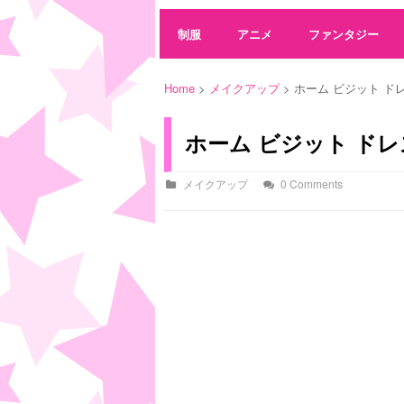
制服
アニメ
ファンタジー
Home
>
メイクアップ
> ホーム ビジット ド
ホーム ビジット ド
メイクアップ
0 Comments