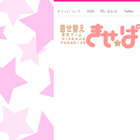
サイトについて
RSS
問い合わせ
Twitter