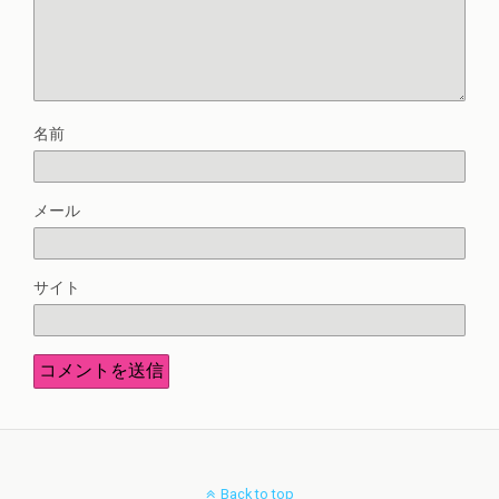
名前
メール
サイト
Back to top