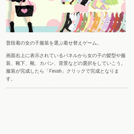
普段着の女の子服装を選ぶ着せ替えゲーム。
画面右上に表示されているパネルから女の子の髪型や服
装、靴下、靴、カバン、背景などの選択をしていこう。
服装が完成したら「Finish」クリックで完成となりま
す。