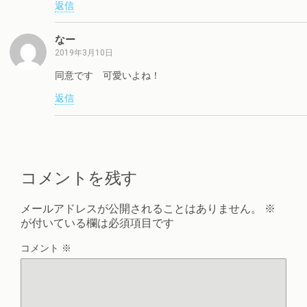
返信
なー
2019年3月10日
同意です 可愛いよね！
返信
コメントを残す
メールアドレスが公開されることはありません。
※
が付いている欄は必須項目です
コメント
※