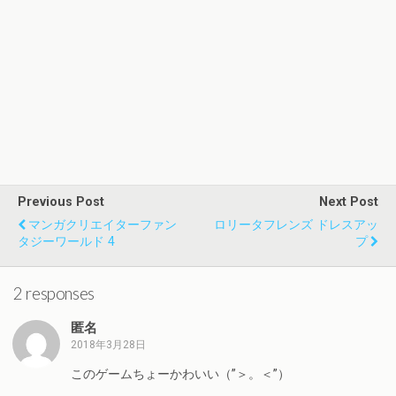
Previous Post
Next Post
マンガクリエイターファン
ロリータフレンズ ドレスアッ
タジーワールド 4
プ
2 responses
匿名
2018年3月28日
このゲームちょーかわいい（”＞。＜”）