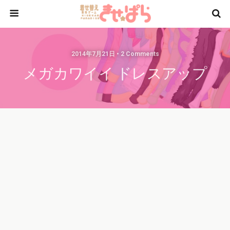
2014年7月21日 • 2 Comments
メガカワイイ ドレスアップ