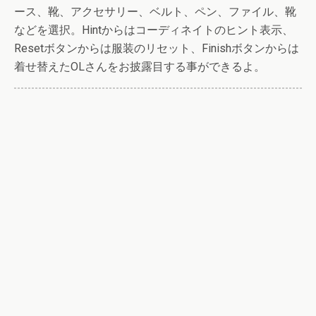
ース、靴、アクセサリー、ベルト、ペン、ファイル、靴
などを選択。Hintからはコーディネイトのヒント表示、
Resetボタンからは服装のリセット、Finishボタンからは
着せ替えたOLさんをお披露目する事ができるよ。