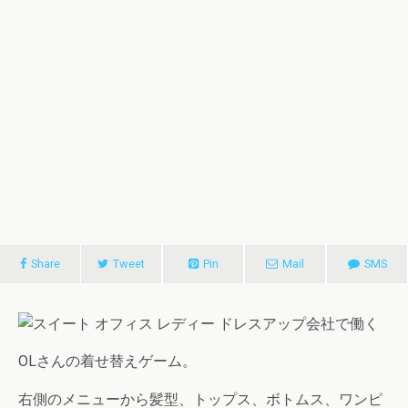
Share
Tweet
Pin
Mail
SMS
会社で働く
OLさんの着せ替えゲーム。
右側のメニューから髪型、トップス、ボトムス、ワンピ