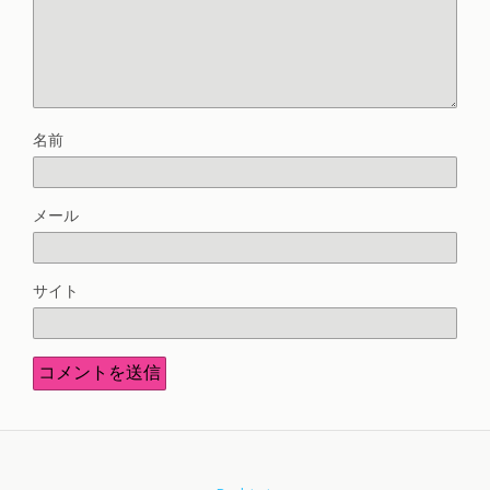
名前
メール
サイト