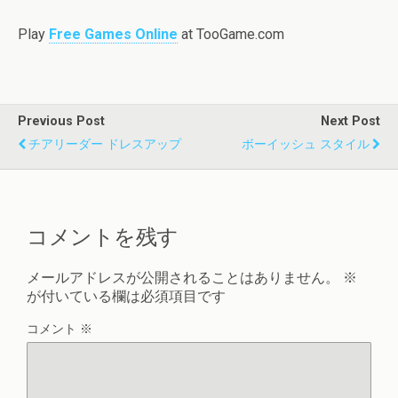
Play
Free Games Online
at TooGame.com
Previous Post
Next Post
チアリーダー ドレスアップ
ボーイッシュ スタイル
コメントを残す
メールアドレスが公開されることはありません。
※
が付いている欄は必須項目です
コメント
※