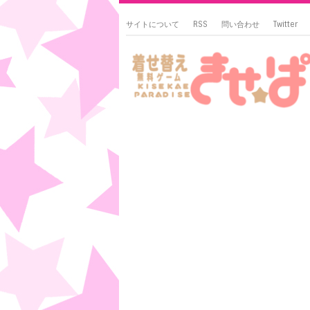
サイトについて
RSS
問い合わせ
Twitter