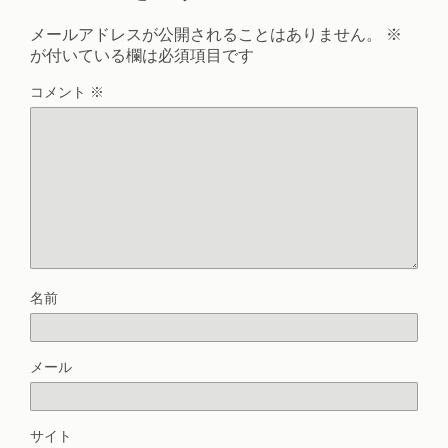
メールアドレスが公開されることはありません。
※
が付いている欄は必須項目です
コメント
※
名前
メール
サイト