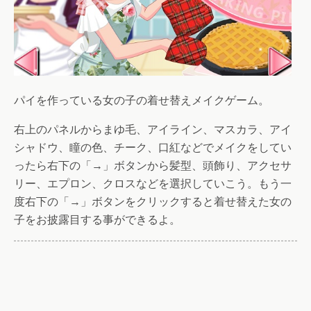
パイを作っている女の子の着せ替えメイクゲーム。
右上のパネルからまゆ毛、アイライン、マスカラ、アイ
シャドウ、瞳の色、チーク、口紅などでメイクをしてい
ったら右下の「→」ボタンから髪型、頭飾り、アクセサ
リー、エプロン、クロスなどを選択していこう。もう一
度右下の「→」ボタンをクリックすると着せ替えた女の
子をお披露目する事ができるよ。