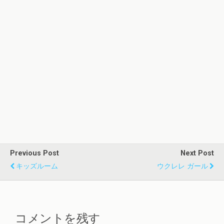
Previous Post
Next Post
キッズルーム
ウクレレ ガール
コメントを残す