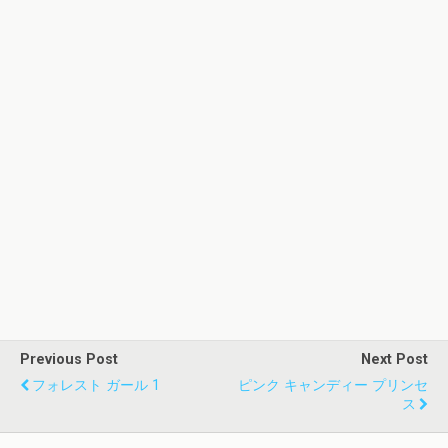
Previous Post
Next Post
フォレスト ガール 1
ピンク キャンディー プリンセ
ス