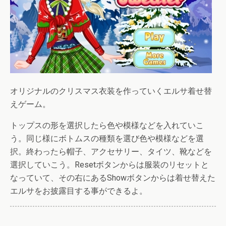
オリジナルのクリスマス衣装を作っていくエルサ着せ替
えゲーム。
トップスの形を選択したら色や模様などを入れていこ
う。同じ様にボトムスの種類を選び色や模様などを選
択。終わったら帽子、アクセサリー、タイツ、靴などを
選択していこう。Resetボタンからは服装のリセットと
なっていて、その右にあるShowボタンからは着せ替えた
エルサをお披露目する事ができるよ。