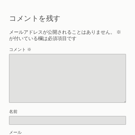
コメントを残す
メールアドレスが公開されることはありません。
※
が付いている欄は必須項目です
コメント
※
名前
メール