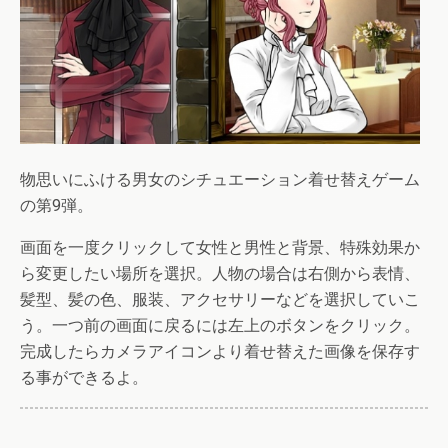
物思いにふける男女のシチュエーション着せ替えゲーム
の第9弾。
画面を一度クリックして女性と男性と背景、特殊効果か
ら変更したい場所を選択。人物の場合は右側から表情、
髪型、髪の色、服装、アクセサリーなどを選択していこ
う。一つ前の画面に戻るには左上のボタンをクリック。
完成したらカメラアイコンより着せ替えた画像を保存す
る事ができるよ。