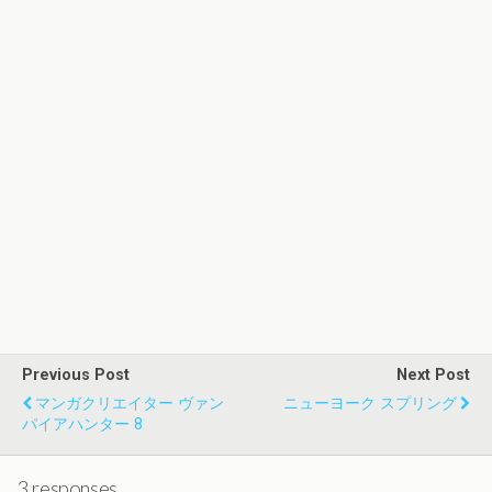
Previous Post
Next Post
マンガクリエイター ヴァン
ニューヨーク スプリング
パイアハンター 8
3 responses