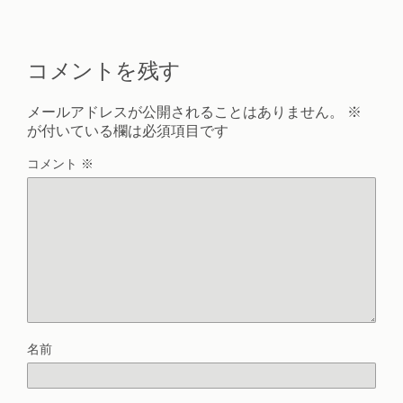
コメントを残す
メールアドレスが公開されることはありません。
※
が付いている欄は必須項目です
コメント
※
名前