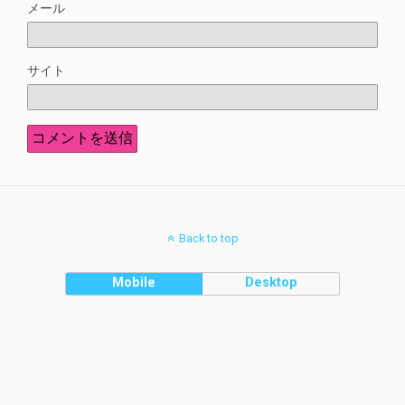
メール
サイト
Back to top
Mobile
Desktop