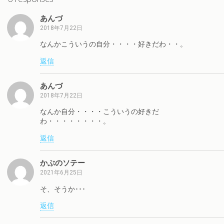
あんづ
2018年7月22日
なんかこういうの自分・・・・好きだわ・・。
返信
あんづ
2018年7月22日
なんか自分・・・・こういうの好きだ
わ・・・・・・・・。
返信
かぶのソテー
2021年6月25日
そ、そうか･･･
返信