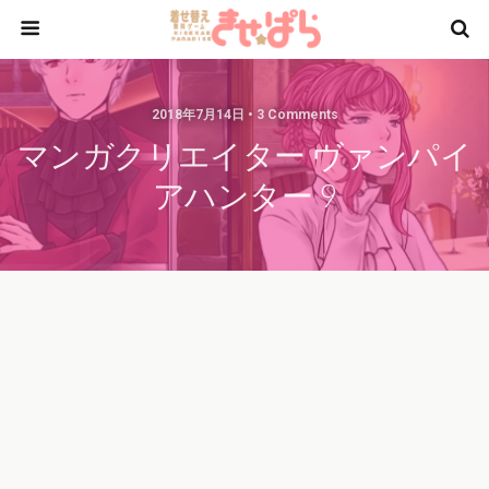
2018年7月14日 • 3 Comments
マンガクリエイター ヴァンパイ
アハンター 9