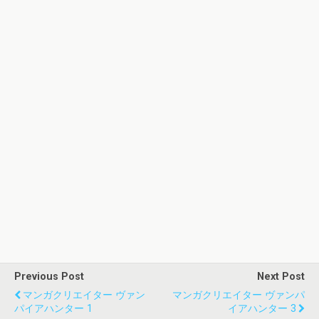
Previous Post
Next Post
マンガクリエイター ヴァン
マンガクリエイター ヴァンパ
パイアハンター 1
イアハンター 3