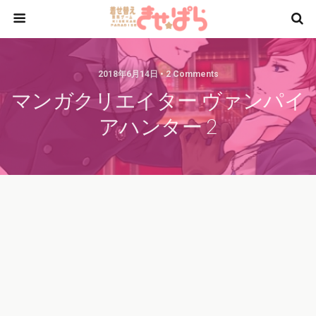
2018年6月14日 • 2 Comments
マンガクリエイター ヴァンパイ
アハンター 2