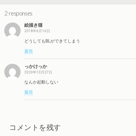
2 responses
絵描き猫
2018年6月16日
どうしてもBLができてしまう
返信
っかけっか
2020年10月27日
なんか起動しない
返信
コメントを残す