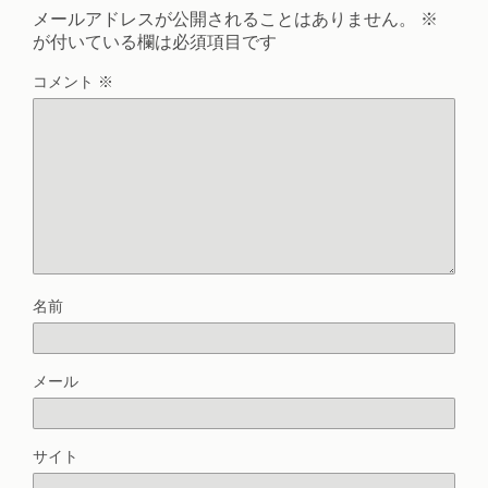
メールアドレスが公開されることはありません。
※
が付いている欄は必須項目です
コメント
※
名前
メール
サイト