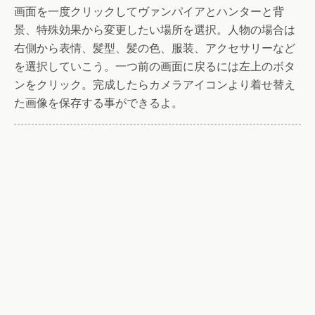
画面を一度クリックしてヴァンパイアとハンターと背
景、特殊効果から変更したい場所を選択。人物の場合は
右側から表情、髪型、髪の色、服装、アクセサリーなど
を選択していこう。一つ前の画面に戻るには左上のボタ
ンをクリック。完成したらカメラアイコンより着せ替え
た画像を保存する事ができるよ。