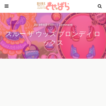
2016年8月15日 • 1 Comment
スルー ザ ウッズ ブロンディ ロ
ックス