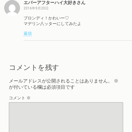
エバーアフターハイ大好きさん
2016年9月20日
ブロンディ！かわいー♡
マデリン八ッターにしてみたよ
返信
コメントを残す
メールアドレスが公開されることはありません。
※
が付いている欄は必須項目です
コメント
※