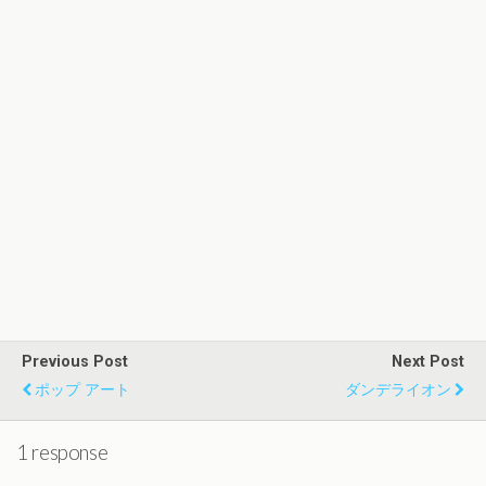
Previous Post
Next Post
ポップ アート
ダンデライオン
1 response