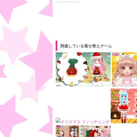
スポンサーリンク
関連している着せ替えゲーム