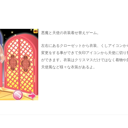
悪魔と天使の衣装着せ替えゲーム。
左右にあるクローゼットから衣装、くしアイコンか
変更をする事ができて矢印アイコンから天使に切り
ができます。衣装はクリスマスだけではなく着物や
天使風など様々な衣装があるよ。