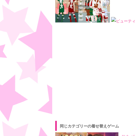
同じカテゴリーの着せ替えゲーム