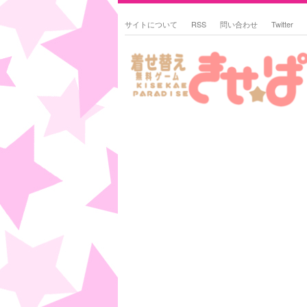
サイトについて
RSS
問い合わせ
Twitter