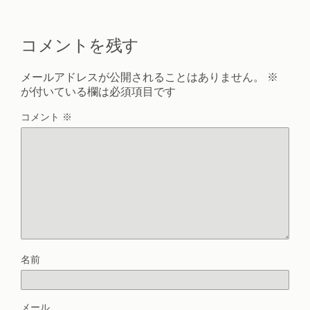
コメントを残す
メールアドレスが公開されることはありません。
※
が付いている欄は必須項目です
コメント
※
名前
メール