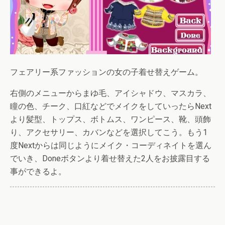
フェアリー系ファッションの女の子着せ替えゲーム。
右側のメニューからまゆ毛、アイシャドウ、マスカラ、
瞳の色、チーク、口紅などでメイクをしていったらNext
より髪型、トップス、ボトムス、ワンピース、靴、頭飾
り、アクセサリー、カバンなどを選択してこう。もう1
度Nextからは同じようにメイク・コーディネイトを選ん
でいき、Doneボタンより着せ替えた2人をお披露目する
事ができるよ。