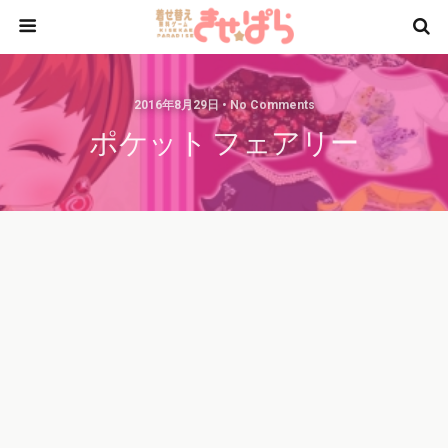
2016年8月29日 • No Comments
ポケット フェアリー