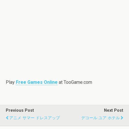
Play
Free Games Online
at TooGame.com
Previous Post
Next Post
アニメ サマー ドレスアップ
デコール ユア ホテル