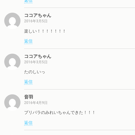
返信
ココアちゃん
2016年3月5日
楽しい！！！！！！！
返信
ココアちゃん
2016年3月5日
たのしいっ
返信
音羽
2016年4月9日
プリパラのみれいちゃんできた！！！
返信