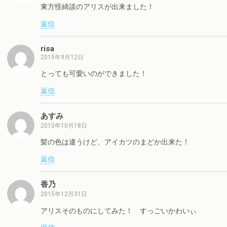
東方怪綺談のアリスが出来ました！
返信
risa
2015年9月12日
とっても可愛いのができました！
返信
あすみ
2015年10月18日
髪の色は違うけど、アイカツのまどか出来た！
返信
香乃
2015年12月31日
アリスそのものにしてみた！ すっごいかわいぃ