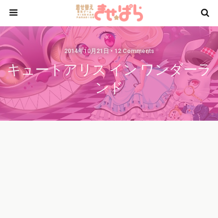
2014年10月21日 • 12 Comments
キュートアリス イン ワンダーラ
ンド