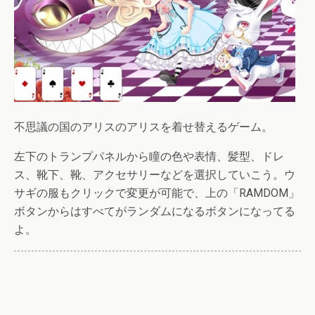
不思議の国のアリスのアリスを着せ替えるゲーム。
左下のトランプパネルから瞳の色や表情、髪型、ドレ
ス、靴下、靴、アクセサリーなどを選択していこう。ウ
サギの服もクリックで変更が可能で、上の「RAMDOM」
ボタンからはすべてがランダムになるボタンになってる
よ。