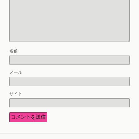
名前
メール
サイト