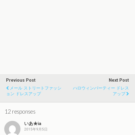
Previous Post
Next Post
メール ストリートファッシ
ハロウィンパーティー ドレス
ョン ドレスアップ
アップ
12 responses
いあ★ia
2015年9月5日