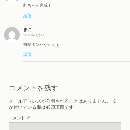
乱ちゃん完成！
返信
まこ
2018年3月17日
前髪ポンパかわえぇ
返信
コメントを残す
メールアドレスが公開されることはありません。
※
が付いている欄は必須項目です
コメント
※