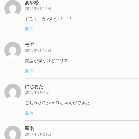
あや松
2016年6月12日
すごく、かわいい！！！
返信
モギ
2016年6月16日
髪型が違うけどアリス
返信
にじおた
2016年8月4日
ごちうさのシャロちゃんができた
返信
匿名
2017年6月21日