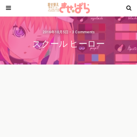
2016年10月5日 • 3 Comments
スクール ヒーロー