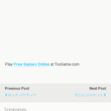
Play
Free Games Online
at TooGame.com
Previous Post
Next Post
ロック パーティー
デニム ジャケット
3 responses