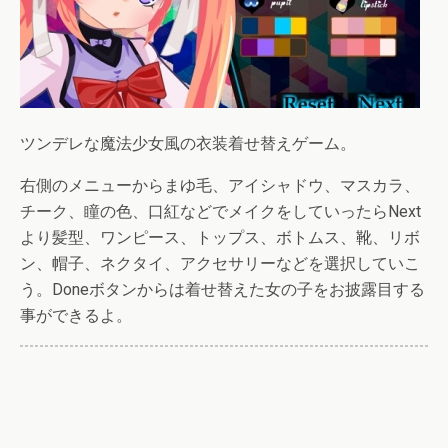
ツンデレな魔法少女風の衣装着せ替えゲーム。
右側のメニューからまゆ毛、アイシャドウ、マスカラ、
チーク、瞳の色、口紅などでメイクをしていったらNext
より髪型、ワンピース、トップス、ボトムス、靴、リボ
ン、帽子、ネクタイ、アクセサリーなどを選択していこ
う。Doneボタンからは着せ替えた女の子をお披露目する
事ができるよ。