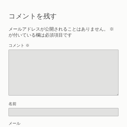
コメントを残す
メールアドレスが公開されることはありません。
※
が付いている欄は必須項目です
コメント
※
名前
メール