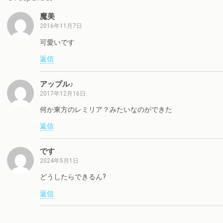
魔美
2016年11月7日
可愛いです
返信
アップル♪
2017年12月16日
何か東方のレミリア？みたいなのができた
返信
です
2024年5月1日
どうしたらできるん?
返信