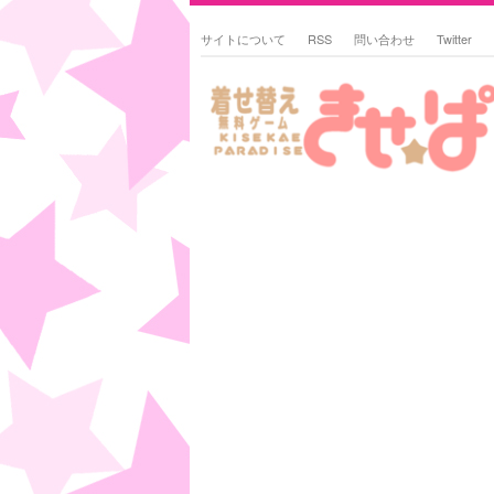
サイトについて
RSS
問い合わせ
Twitter