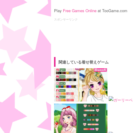
Play
Free Games Online
at TooGame.com
スポンサーリンク
関連している着せ替えゲーム