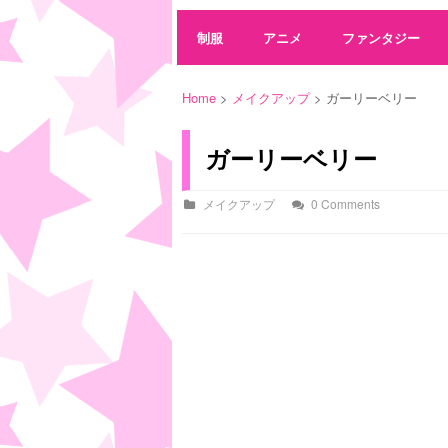
制服
アニメ
ファンタジー
Home
>
メイクアップ
> ガーリーベリー
ガーリーベリー
メイクアップ
0 Comments