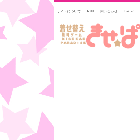
サイトについて
RSS
問い合わせ
Twitter