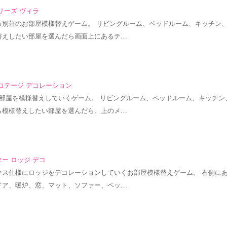
リーズ ヴィラ
る別荘のお部屋模様替えゲーム。 リビングルーム、ベッドルーム、キッチン
替えしたい部屋を選んだら画面上にあるテ…
コテージ デコレーション
お部屋を模様替えしていくゲーム。 リビングルーム、ベッドルーム、キッチン
ら模様替えしたい部屋を選んだら、上のメ…
ー ロッジ デコ
マス仕様にロッジをデコレーションしていくお部屋模様替えゲーム。 右側に
ドア、暖炉、窓、マット、ソファー、ベッ…