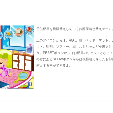
子供部屋を模様替えしていくお部屋着せ替えゲーム
上のアイコンから床、壁紙、窓、ベッド、マット、
ット、照明、ソファー、棚、おもちゃなどを選択し
う。RESETボタンからはお部屋のリセットとなっ
の右にあるSHOWボタンからは模様替えをしたお部
露目する事ができるよ。