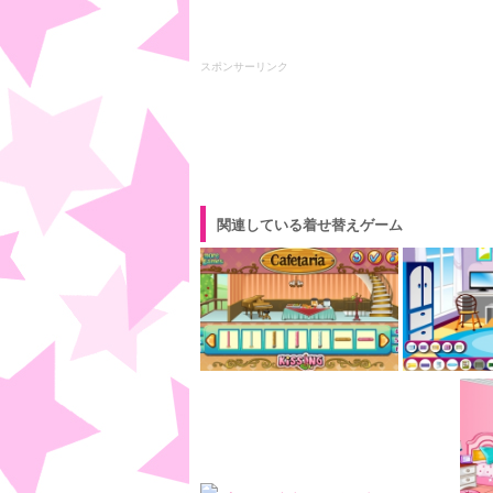
スポンサーリンク
関連している着せ替えゲーム