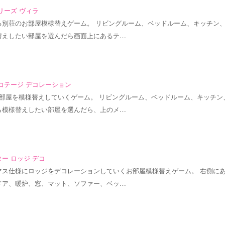
リーズ ヴィラ
る別荘のお部屋模様替えゲーム。 リビングルーム、ベッドルーム、キッチン
替えしたい部屋を選んだら画面上にあるテ…
コテージ デコレーション
お部屋を模様替えしていくゲーム。 リビングルーム、ベッドルーム、キッチン
ら模様替えしたい部屋を選んだら、上のメ…
ー ロッジ デコ
マス仕様にロッジをデコレーションしていくお部屋模様替えゲーム。 右側に
ドア、暖炉、窓、マット、ソファー、ベッ…