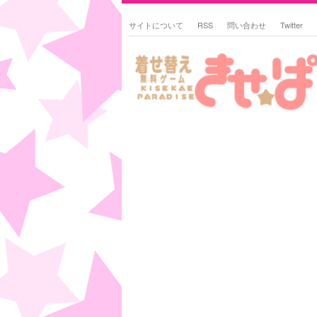
サイトについて
RSS
問い合わせ
Twitter