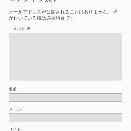
メールアドレスが公開されることはありません。
※
が付いている欄は必須項目です
コメント
※
名前
メール
サイト