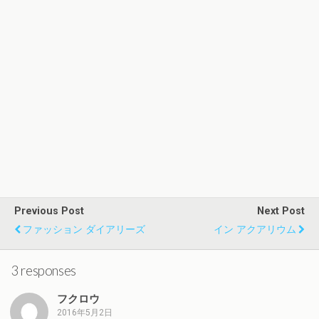
Previous Post
Next Post
ファッション ダイアリーズ
イン アクアリウム
3 responses
フクロウ
2016年5月2日