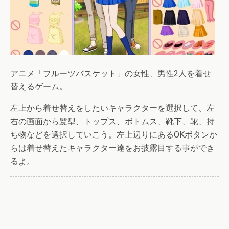
アニメ「フルーツバスケット」の女性、男性2人を着せ
替えるゲーム。
左上から着せ替えをしたいキャラクターを選択して、左
右の画面から髪型、トップス、ボトムス、靴下、靴、持
ち物などを選択していこう。左上辺りにあるOKボタンか
らは着せ替えたキャラクター達をお披露目する事ができ
るよ。