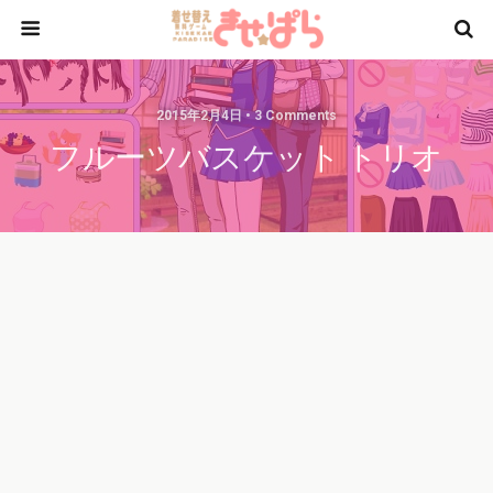
2015年2月4日 • 3 Comments
フルーツバスケット トリオ