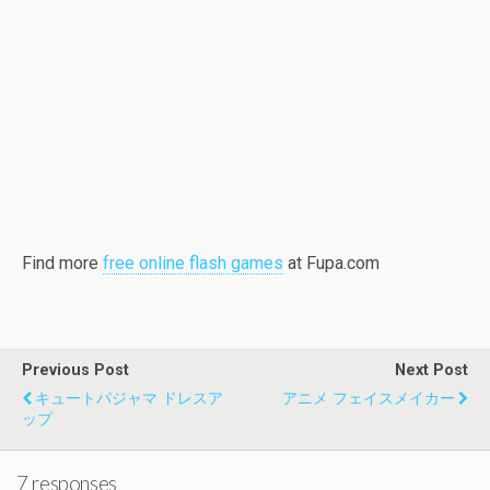
Find more
free online flash games
at Fupa.com
Previous Post
Next Post
キュートパジャマ ドレスア
アニメ フェイスメイカー
ップ
7 responses