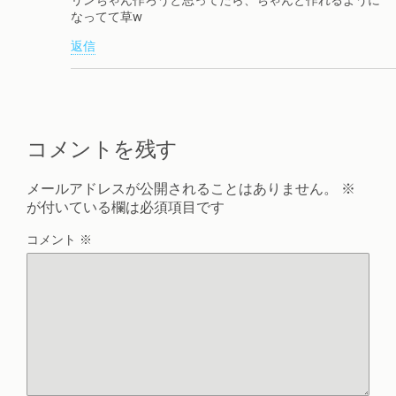
リンちゃん作ろうと思ってたら、ちゃんと作れるように
なってて草w
返信
コメントを残す
メールアドレスが公開されることはありません。
※
が付いている欄は必須項目です
コメント
※