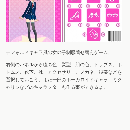
デフォルメキャラ風の女の子制服着せ替えゲーム。
右側のパネルから瞳の色、髪型、肌の色、トップス、ボ
トムス、靴下、靴、アクセサリー、メガネ、眼帯などを
選択していこう。また一部のボーカロイドキャラ、ミク
やリンなどのキャラクターも作る事ができるよ。