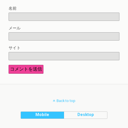
名前
メール
サイト
Back to top
Mobile
Desktop