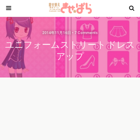
2014年11月16日 • 7 Comments
ユニフォームストリート ドレス
アップ