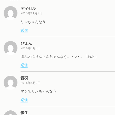
ディセル
2015年11月3日
リンちゃんなう
返信
ぴょん
2016年3月5日
ほんとにりんちんちゃんなう。・o・。「わお」
返信
音羽
2016年4月9日
マジでリンちゃんなう
返信
優生