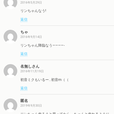
2016年5月29日
リンちゃんなう!
返信
ちゃ
2016年9月14日
リンちゃん降臨なう————-
返信
名無しさん
2016年11月19日
初音ミクもいるー…初音m（（
返信
匿名
2019年9月30日