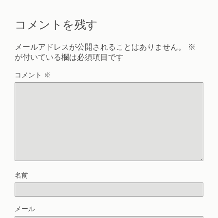
コメントを残す
メールアドレスが公開されることはありません。
※
が付いている欄は必須項目です
コメント
※
名前
メール