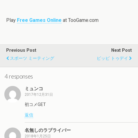
Play
Free Games Online
at TooGame.com
Previous Post
Next Post
スポーツ ミーティング
ピッピ トゥデイ
4 responses
ミュンコ
2017年12月31日
初コメGET
返信
名無しのラブライバー
2018年1月25日