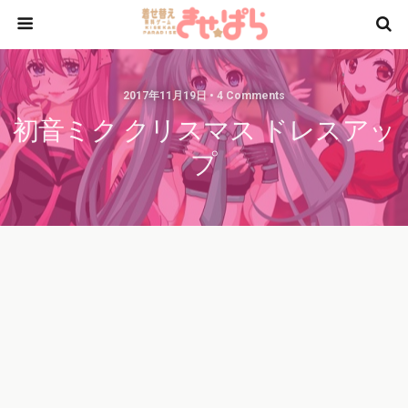
2017年11月19日 • 4 Comments
初音ミク クリスマス ドレスアッ
プ