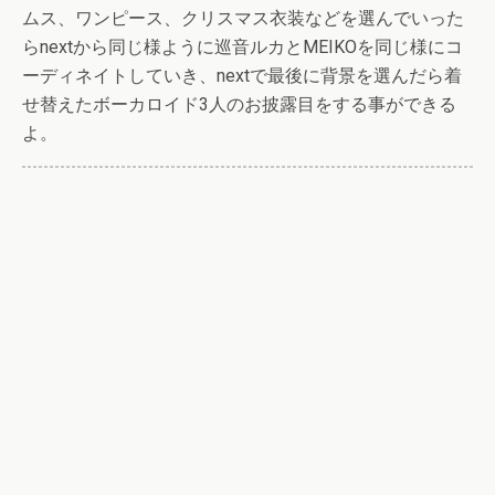
ムス、ワンピース、クリスマス衣装などを選んでいった
らnextから同じ様ように巡音ルカとMEIKOを同じ様にコ
ーディネイトしていき、nextで最後に背景を選んだら着
せ替えたボーカロイド3人のお披露目をする事ができる
よ。