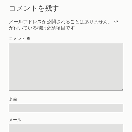
コメントを残す
メールアドレスが公開されることはありません。
※
が付いている欄は必須項目です
コメント
※
名前
メール