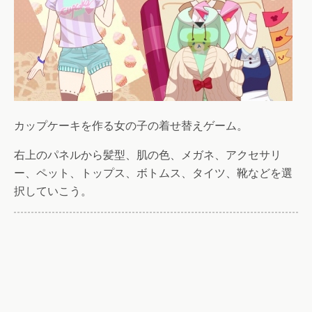
カップケーキを作る女の子の着せ替えゲーム。
右上のパネルから髪型、肌の色、メガネ、アクセサリ
ー、ペット、トップス、ボトムス、タイツ、靴などを選
択していこう。