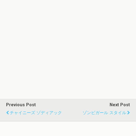
Previous Post
Next Post
チャイニーズ ゾディアック
ゾンビガール スタイル